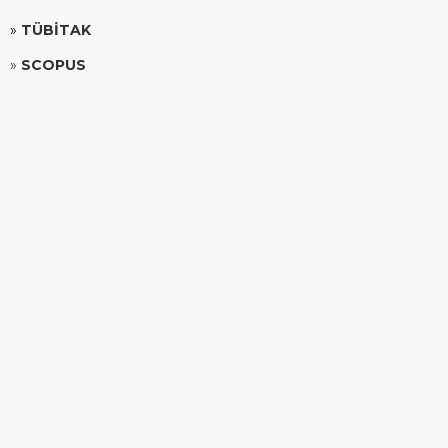
»
TÜBİTAK
»
SCOPUS